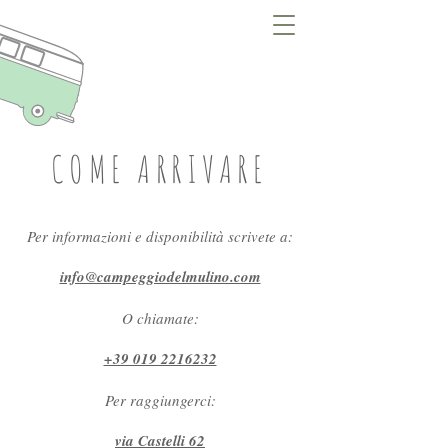
COME ARRIVARE
Per informazioni e disponibilità scrivete a:
info@campeggiodelmulino.com
O chiamate:
+39 019 2216232
Per raggiungerci:
via Castelli 62